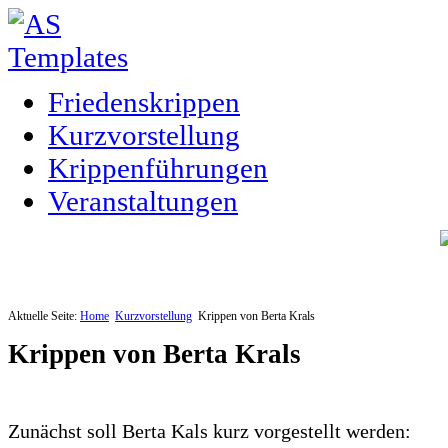
Friedenskrippen
Kurzvorstellung
Krippenführungen
Veranstaltungen
Aktuelle Seite:
Home
Kurzvorstellung
Krippen von Berta Krals
Krippen von Berta Krals
Zunächst soll Berta Kals kurz vorgestellt werden: