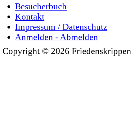
Besucherbuch
Kontakt
Impressum / Datenschutz
Anmelden - Abmelden
Copyright © 2026 Friedenskrippen